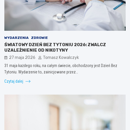
WYDARZENIA
ZDROWIE
ŚWIATOWY DZIEŃ BEZ TYTONIU 2026: ZWALCZ
UZALEŻNIENIE OD NIKOTYNY
27 maja 2026
Tomasz Kowalczyk
31 maja każdego roku, na całym świecie, obchodzony jest Dzień Bez
Tytoniu. Wydarzenie to, zainicjowane przez…
Czytaj dalej