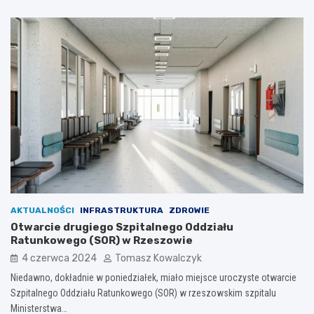
AKTUALNOŚCI
INFRASTRUKTURA
ZDROWIE
Otwarcie drugiego Szpitalnego Oddziału
Ratunkowego (SOR) w Rzeszowie
4 czerwca 2024
Tomasz Kowalczyk
Niedawno, dokładnie w poniedziałek, miało miejsce uroczyste otwarcie
Szpitalnego Oddziału Ratunkowego (SOR) w rzeszowskim szpitalu
Ministerstwa…