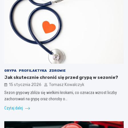
GRYPA
PROFILAKTYKA
ZDROWIE
Jak skutecznie chronić się przed grypą w sezonie?
15 stycznia 2026
Tomasz Kowalczyk
Sezon grypowy zbliża się wielkimi krokami, co oznacza wzrost liczby
zachorowań na grypę oraz choroby o…
Czytaj dalej