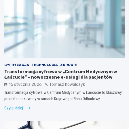
CYFRYZACJA
TECHNOLOGIA
ZDROWIE
Transformacja cyfrowa w „Centrum Medycznym w
Łańcucie” – nowoczesne e-usługi dla pacjentów
15 stycznia 2026
Tomasz Kowalczyk
Transformacja cyfrowa w Centrum Medycznym w Łańcucie to kluczowy
projekt realizowany w ramach Krajowego Planu Odbudowy…
Czytaj dalej