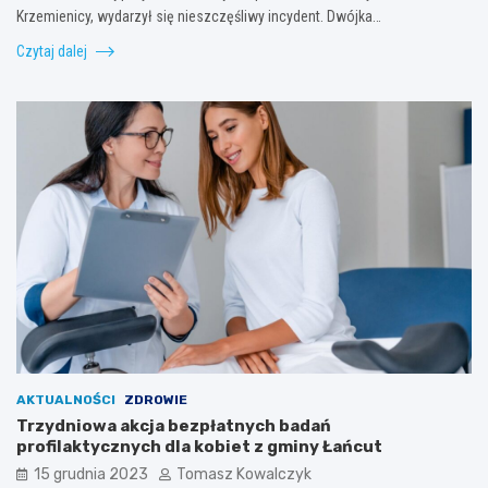
Krzemienicy, wydarzył się nieszczęśliwy incydent. Dwójka…
Czytaj dalej
AKTUALNOŚCI
ZDROWIE
Trzydniowa akcja bezpłatnych badań
profilaktycznych dla kobiet z gminy Łańcut
15 grudnia 2023
Tomasz Kowalczyk