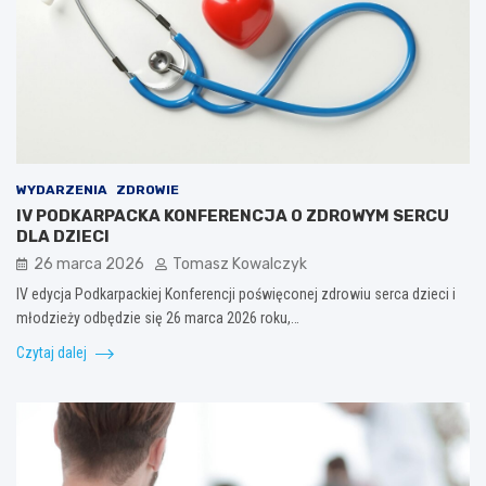
WYDARZENIA
ZDROWIE
IV PODKARPACKA KONFERENCJA O ZDROWYM SERCU
DLA DZIECI
26 marca 2026
Tomasz Kowalczyk
IV edycja Podkarpackiej Konferencji poświęconej zdrowiu serca dzieci i
młodzieży odbędzie się 26 marca 2026 roku,…
Czytaj dalej