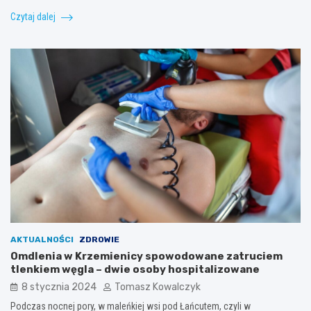
Czytaj dalej
AKTUALNOŚCI
ZDROWIE
Omdlenia w Krzemienicy spowodowane zatruciem
tlenkiem węgla – dwie osoby hospitalizowane
8 stycznia 2024
Tomasz Kowalczyk
Podczas nocnej pory, w maleńkiej wsi pod Łańcutem, czyli w