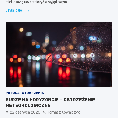
mieli okazję uczestniczyć w wyjątkowym…
Czytaj dalej
POGODA
WYDARZENIA
BURZE NA HORYZONCIE – OSTRZEŻENIE
METEOROLOGICZNE
22 czerwca 2026
Tomasz Kowalczyk