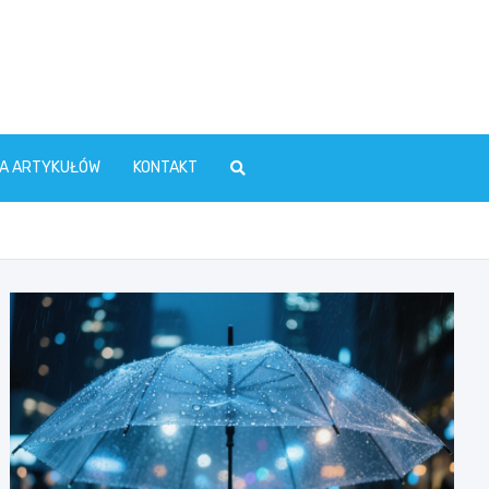
TA ARTYKUŁÓW
KONTAKT