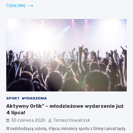
Czytaj dalej
SPORT
WYDARZENIA
Aktywny Orlik” – młodzieżowe wydarzenie już
4 lipca!
30 czerwca 2026
Tomasz Kowalczyk
W nadchodzącą sobotę, 4 lipca, miłośnicy sportu z Gminy Łańcut będą