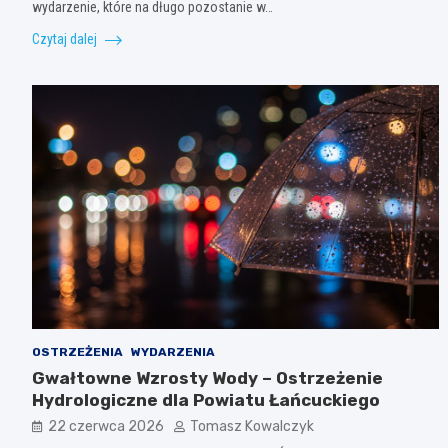
wydarzenie, które na długo pozostanie w…
Czytaj dalej
OSTRZEŻENIA
WYDARZENIA
Gwałtowne Wzrosty Wody – Ostrzeżenie
Hydrologiczne dla Powiatu Łańcuckiego
22 czerwca 2026
Tomasz Kowalczyk