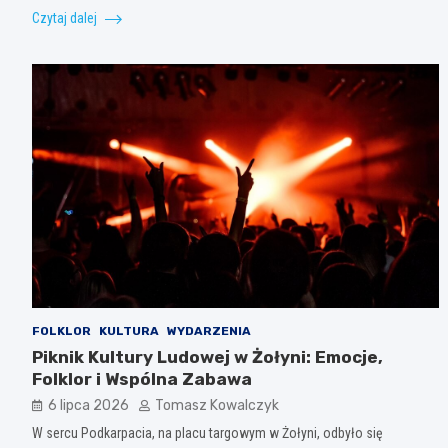
Czytaj dalej
FOLKLOR
KULTURA
WYDARZENIA
Piknik Kultury Ludowej w Żołyni: Emocje,
Folklor i Wspólna Zabawa
6 lipca 2026
Tomasz Kowalczyk
W sercu Podkarpacia, na placu targowym w Żołyni, odbyło się