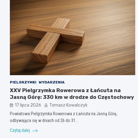
PIELGRZYMKI
WYDARZENIA
XXV Pielgrzymka Rowerowa z Łańcuta na
Jasną Górę: 330 km w drodze do Częstochowy
17 lipca 2026
Tomasz Kowalczyk
Powiatowa Pielgrzymka Rowerowa z Łańcuta na Jasną Górę,
odbywająca się w dniach od 26 do 31…
Czytaj dalej