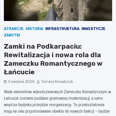
ATRAKCJE
HISTORIA
INFRASTRUKTURA
INWESTYCJE
ZABYTKI
Zamki na Podkarpaciu:
Rewitalizacja i nowa rola dla
Zameczku Romantycznego w
Łańcucie
5 sierpnia 2024
Tomasz Kowalczyk
Wiele elementów wykończeniowych Zameczku Romantycznym w
Łańcucie zostanie poddane gruntownej modernizacji, a samo
wnętrze budynku przejdzie reorganizację. Te przekształcenia
mają na celu przystosowanie obiektu do nowych funkcji – będzie