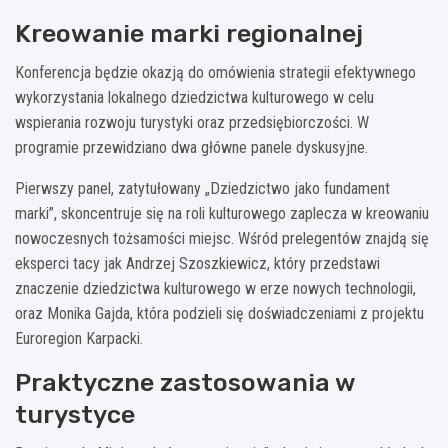
Kreowanie marki regionalnej
Konferencja będzie okazją do omówienia strategii efektywnego
wykorzystania lokalnego dziedzictwa kulturowego w celu
wspierania rozwoju turystyki oraz przedsiębiorczości. W
programie przewidziano dwa główne panele dyskusyjne.
Pierwszy panel, zatytułowany „Dziedzictwo jako fundament
marki”, skoncentruje się na roli kulturowego zaplecza w kreowaniu
nowoczesnych tożsamości miejsc. Wśród prelegentów znajdą się
eksperci tacy jak Andrzej Szoszkiewicz, który przedstawi
znaczenie dziedzictwa kulturowego w erze nowych technologii,
oraz Monika Gajda, która podzieli się doświadczeniami z projektu
Euroregion Karpacki.
Praktyczne zastosowania w
turystyce