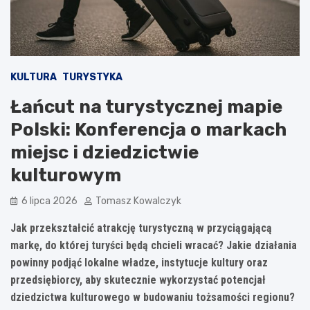
KULTURA
TURYSTYKA
Łańcut na turystycznej mapie
Polski: Konferencja o markach
miejsc i dziedzictwie
kulturowym
6 lipca 2026
Tomasz Kowalczyk
Jak przekształcić atrakcję turystyczną w przyciągającą
markę, do której turyści będą chcieli wracać? Jakie działania
powinny podjąć lokalne władze, instytucje kultury oraz
przedsiębiorcy, aby skutecznie wykorzystać potencjał
dziedzictwa kulturowego w budowaniu tożsamości regionu?