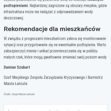
podtopieniami
. Najbardziej zagrożone są obszary miejskie, gdzie
infrastruktura może nie nadążać z odprowadzaniem wody
deszczowej.
Rekomendacje dla mieszkańców
W związku z prognozami mieszkańcom zaleca się monitorowanie
sytuacji oraz przygotowanie się na ewentualne podtopienia. Warto
zabezpieczyć mienie i unikać przemieszczania się w pobliżu
małych rzek, które mogą gwałtownie zmieniać swój poziom wody.
Damian Szubart
Szef Miejskiego Zespołu Zarządzania Kryzysowego i Burmistrz
Miasta Łańcuta
Źródło: Urząd Miasta Łańcuta
Nawigacja