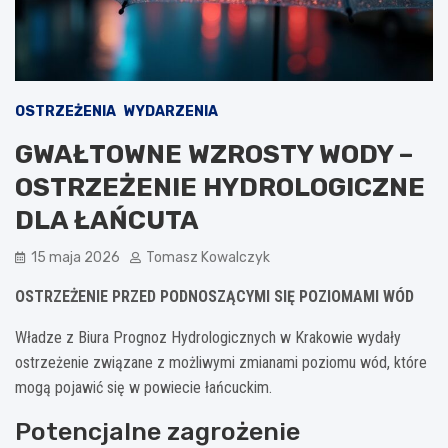
OSTRZEŻENIA
WYDARZENIA
GWAŁTOWNE WZROSTY WODY –
OSTRZEŻENIE HYDROLOGICZNE
DLA ŁAŃCUTA
15 maja 2026
Tomasz Kowalczyk
OSTRZEŻENIE PRZED PODNOSZĄCYMI SIĘ POZIOMAMI WÓD
Władze z Biura Prognoz Hydrologicznych w Krakowie wydały
ostrzeżenie związane z możliwymi zmianami poziomu wód, które
mogą pojawić się w powiecie łańcuckim.
Potencjalne zagrożenie