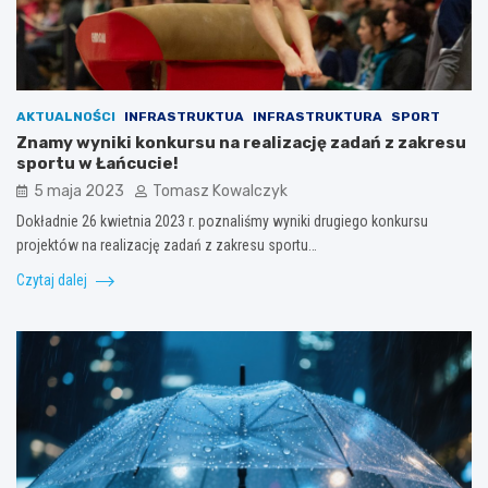
AKTUALNOŚCI
INFRASTRUKTUA
INFRASTRUKTURA
SPORT
Znamy wyniki konkursu na realizację zadań z zakresu
sportu w Łańcucie!
5 maja 2023
Tomasz Kowalczyk
Dokładnie 26 kwietnia 2023 r. poznaliśmy wyniki drugiego konkursu
projektów na realizację zadań z zakresu sportu…
Czytaj dalej