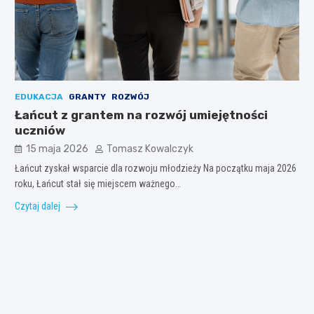
EDUKACJA
GRANTY
ROZWÓJ
Łańcut z grantem na rozwój umiejętności
uczniów
15 maja 2026
Tomasz Kowalczyk
Łańcut zyskał wsparcie dla rozwoju młodzieży Na początku maja 2026
roku, Łańcut stał się miejscem ważnego…
Czytaj dalej