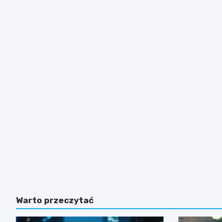
Warto przeczytać