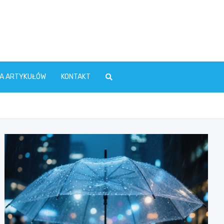
TA ARTYKUŁÓW
KONTAKT