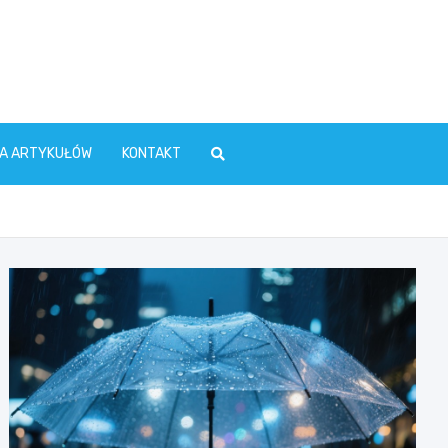
TA ARTYKUŁÓW
KONTAKT