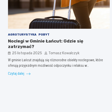
AGROTURYSTYKA
POBYT
Noclegi w Gminie Łańcut: Gdzie się
zatrzymać?
25 listopada 2025
Tomasz Kowalczyk
W gminie Łańcut znajdują się różnorodne obiekty noclegowe, które
oferują przyjezdnym możliwość odpoczynku i relaksu w…
Czytaj dalej