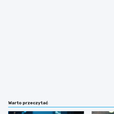
Warto przeczytać