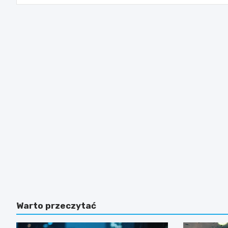
Warto przeczytać