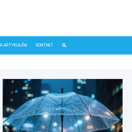
TA ARTYKUŁÓW
KONTAKT