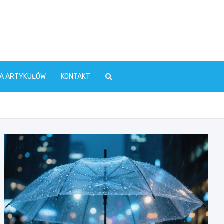
TA ARTYKUŁÓW
KONTAKT