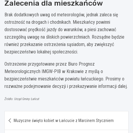
Zalecenia dla mieszkańców
Brak dodatkowych uwag od meteorologów, jednak zaleca się
ostrożność na drogach i chodnikach. Mieszkańcy powinni
dostosować prędkość jazdy do warunków, a piesi zachować
szczególną uwagę na śliskich powierzchniach. Rozsądne będzie
również przekazanie ostrzeżenia sąsiadom, aby zwiększyć
bezpieczeństwo lokalnej społeczności.
Ostrzeżenie przygotowane przez Biuro Prognoz
Meteorologicznych IMGW-PIB w Krakowie z myślą o
bezpieczeństwie mieszkańców powiatu łańcuckiego. Prosimy o
rozważne podejmowanie decyzji i przekazywanie informacji dalej.
Źródło: Urząd Gminy Łańcut
Nawigacja
Muzyczne święto kobiet w Łańcucie z Marcinem Styczniem
wpisu