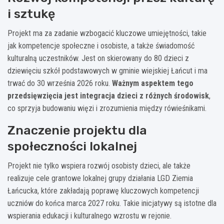
i sztukę
Projekt ma za zadanie wzbogacić kluczowe umiejętności, takie
jak kompetencje społeczne i osobiste, a także świadomość
kulturalną uczestników. Jest on skierowany do 80 dzieci z
dziewięciu szkół podstawowych w gminie wiejskiej Łańcut i ma
trwać do 30 września 2026 roku.
Ważnym aspektem tego
przedsięwzięcia jest integracja dzieci z różnych środowisk
,
co sprzyja budowaniu więzi i zrozumienia między rówieśnikami.
Znaczenie projektu dla
społeczności lokalnej
Projekt nie tylko wspiera rozwój osobisty dzieci, ale także
realizuje cele grantowe lokalnej grupy działania LGD Ziemia
Łańcucka, które zakładają poprawę kluczowych kompetencji
uczniów do końca marca 2027 roku. Takie inicjatywy są istotne dla
wspierania edukacji i kulturalnego wzrostu w rejonie.